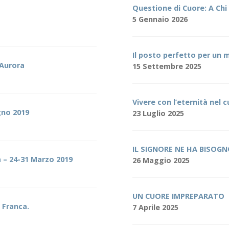
Questione di Cuore: A Chi
5 Gennaio 2026
Il posto perfetto per un 
 Aurora
15 Settembre 2025
Vivere con l’eternità nel 
gno 2019
23 Luglio 2025
IL SIGNORE NE HA BISOG
a – 24-31 Marzo 2019
26 Maggio 2025
UN CUORE IMPREPARATO
o Franca.
7 Aprile 2025