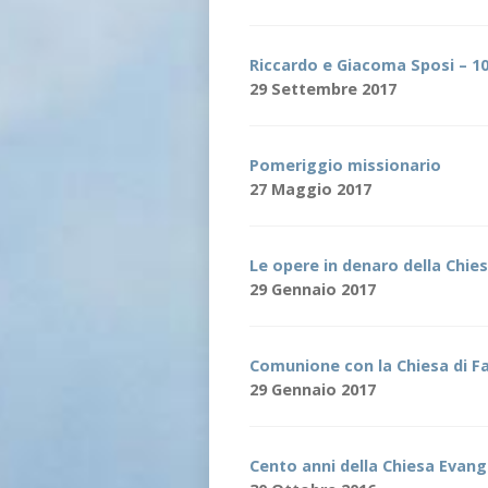
Riccardo e Giacoma Sposi – 1
29 Settembre 2017
Pomeriggio missionario
27 Maggio 2017
Le opere in denaro della Chie
29 Gennaio 2017
Comunione con la Chiesa di F
29 Gennaio 2017
Cento anni della Chiesa Evang