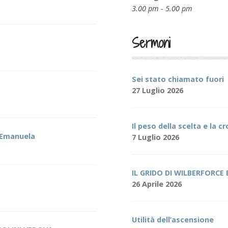
3.00 pm - 5.00 pm
Sermoni
Sei stato chiamato fuori
27 Luglio 2026
Il peso della scelta e la c
e Emanuela
7 Luglio 2026
IL GRIDO DI WILBERFORCE
26 Aprile 2026
Utilità dell’ascensione