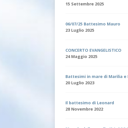
15 Settembre 2025
06/07/25 Battesimo Mauro
23 Luglio 2025
CONCERTO EVANGELISTICO
24 Maggio 2025
Battesimi in mare di Marilia 
20 Luglio 2023
Il battesimo di Leonard
28 Novembre 2022