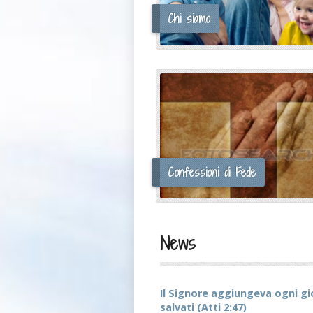
Chi siamo
Confessioni di Fede
News
Il Signore aggiungeva ogni g
salvati (Atti 2:47)