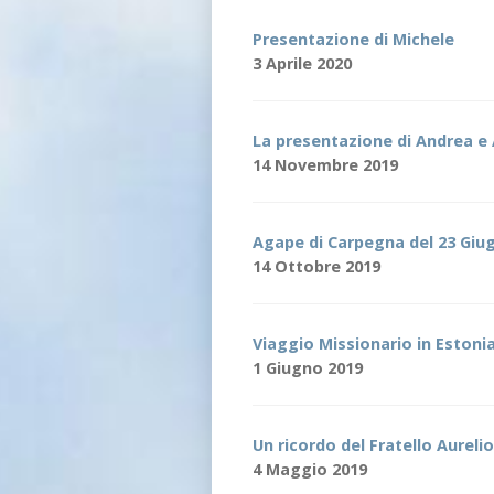
Presentazione di Michele
3 Aprile 2020
La presentazione di Andrea e
14 Novembre 2019
Agape di Carpegna del 23 Giu
14 Ottobre 2019
Viaggio Missionario in Estoni
1 Giugno 2019
Un ricordo del Fratello Aureli
4 Maggio 2019