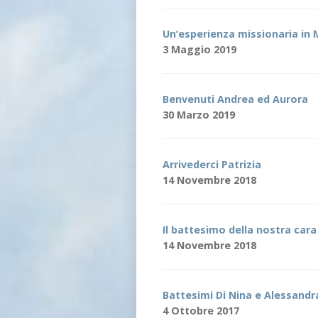
Un’esperienza missionaria in 
3 Maggio 2019
Benvenuti Andrea ed Aurora
30 Marzo 2019
Arrivederci Patrizia
14 Novembre 2018
Il battesimo della nostra cara 
14 Novembre 2018
Battesimi Di Nina e Alessandr
4 Ottobre 2017