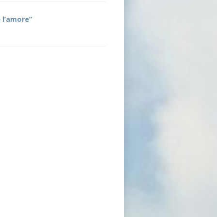
è l’amore”