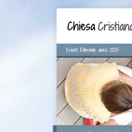
Eventi Elimsmile anno 2025